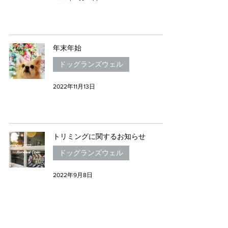
年末年始
ドッグランズウェル
2022年11月13日
トリミングに関するお知らせ
ドッグランズウェル
2022年9月8日