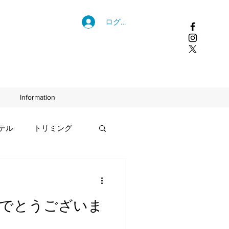
ログイン
Information
テル
トリミング
でとうございま