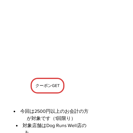
クーポンGET
今回は2500円以上のお会計の方
が対象です（1回限り）
対象店舗はDog Runs Well店の
み　　　　　　　　　     