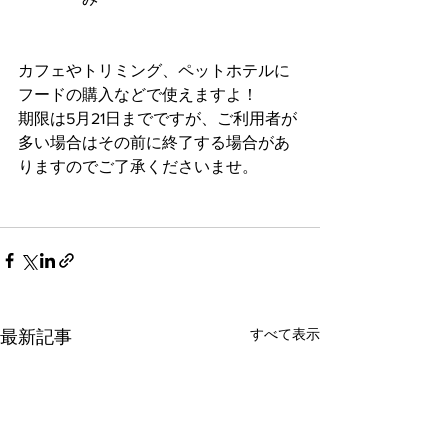
カフェやトリミング、ペットホテルに
フードの購入などで使えますよ！
期限は5月21日までですが、ご利用者が
多い場合はその前に終了する場合があ
りますのでご了承くださいませ。
すべて表示
最新記事