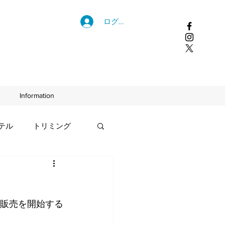
ログイン
Information
テル
トリミング
の販売を開始する