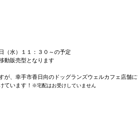
日（水）１１：３０～の予定
移動販売型となります
すが、幸手市香日向のドッグランズウェルカフェ店舗に
けています！
※宅配はお受けしていません