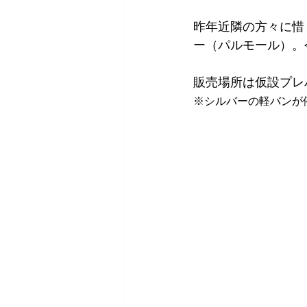
昨年近隣の方々に惜
ー（パルモール）。
販売場所は仮設プレ
※シルバーの軽バンが