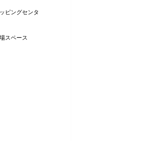
ッピングセンタ
場スペース