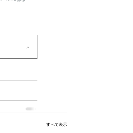
すべて表示