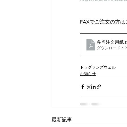
FAXでご注文の方
.
弁当注文用紙
ダウンロード：PDF
ドッグランズウェル
お知らせ
最新記事