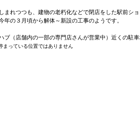
しまれつつも、建物の老朽化などで閉店をした駅前ショ
今年の３月頃から解体～新設の工事のようです。
ハブ（店舗内の一部の専門店さんが営業中）近くの駐車
停まっている位置ではありません