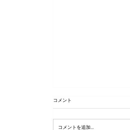
コメント
コメントを追加…