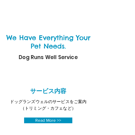
We Have Everything Your
Pet Needs.
Dog Runs Well Service
​サービス内容
ドッグランズウェルのサービスをご案内
（トリミング・カフェなど）
Read More >>