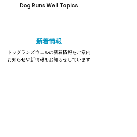
Dog Runs Well Topics
​新着情報
ドッグランズウェルの新着情報をご案内
お知らせや新情報をお知らせ
しています