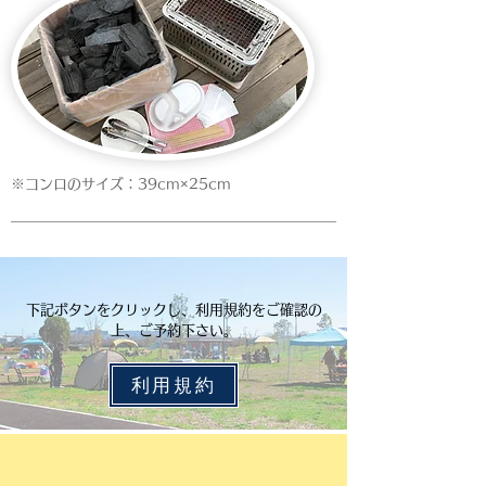
​※コンロのサイズ：39cm×25cm
下記ボタンをクリックし、利用規約をご確認の
上、ご予約下さい。
利用規約