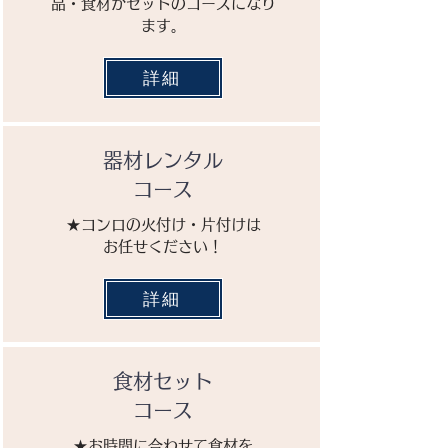
品・食材がセットのコースになり
ます。
詳細
器材レンタル
​コース
★コンロの火付け
​・片付けは
お任せください！
詳細
食材セット
コース
★お時間に合わせて食材を