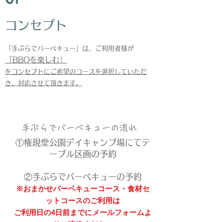
​コンセプト
​「手ぶらでバーベキュー」は、ご利用者様が
「BBQを楽しむ
」
をコンセプトにご希望のコースを選択していただ
き、対応させて頂きます。
​手ぶらでバーベキューの流​れ
①権現堂公園デイキャンプ場にてテ
ーブル区画の予約
②手ぶらでバーベキューの予約
※おまかせバーベキューコース・食材セ
ットコースのご利用は
​ご利用日の4日前までにメールフォームよ