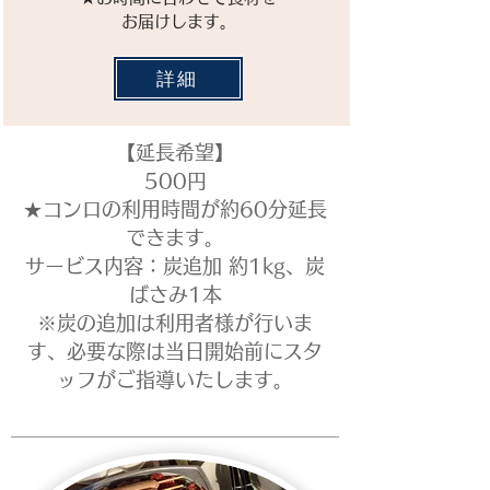
お届けします。
詳細
【延長希望】
500円
★コンロの利用時間が約60分延長
できます。
サービス内容：炭追加 約1kg、炭
ばさみ1本
​※炭の追加は利用者様が行いま
す、必要な際は当日開始前にスタ
ッフがご指導いたします。